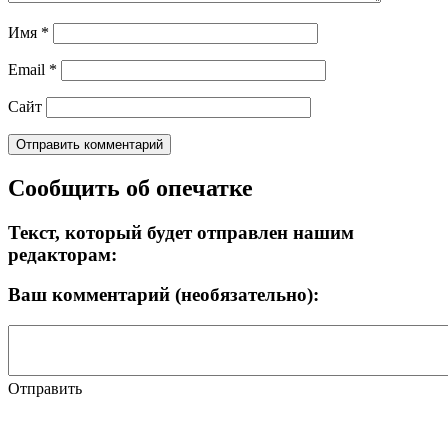
Имя
*
Email
*
Сайт
Сообщить об опечатке
Текст, который будет отправлен нашим
редакторам:
Ваш комментарий (необязательно):
Отправить