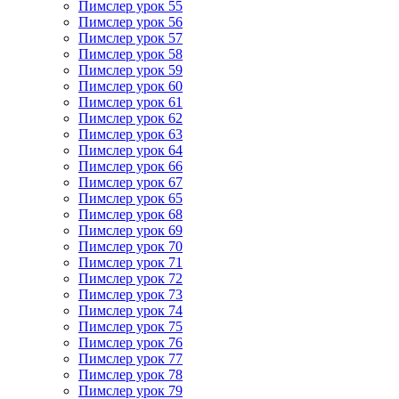
Пимслер урок 55
Пимслер урок 56
Пимслер урок 57
Пимслер урок 58
Пимслер урок 59
Пимслер урок 60
Пимслер урок 61
Пимслер урок 62
Пимслер урок 63
Пимслер урок 64
Пимслер урок 66
Пимслер урок 67
Пимслер урок 65
Пимслер урок 68
Пимслер урок 69
Пимслер урок 70
Пимслер урок 71
Пимслер урок 72
Пимслер урок 73
Пимслер урок 74
Пимслер урок 75
Пимслер урок 76
Пимслер урок 77
Пимслер урок 78
Пимслер урок 79