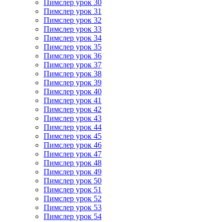
Пимслер урок 30
Пимслер урок 31
Пимслер урок 32
Пимслер урок 33
Пимслер урок 34
Пимслер урок 35
Пимслер урок 36
Пимслер урок 37
Пимслер урок 38
Пимслер урок 39
Пимслер урок 40
Пимслер урок 41
Пимслер урок 42
Пимслер урок 43
Пимслер урок 44
Пимслер урок 45
Пимслер урок 46
Пимслер урок 47
Пимслер урок 48
Пимслер урок 49
Пимслер урок 50
Пимслер урок 51
Пимслер урок 52
Пимслер урок 53
Пимслер урок 54