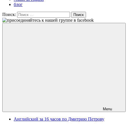
блог
Поиск:
Поиск
Menu
Английский за 16 часов по Дмитрию Петрову