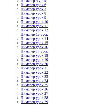
Пимслер 5 урок
Пимслер урок 6
Пимслер урок 7
Пимслер урок 8
Пимслер урок 9
Пимслер урок 10
Пимслер урок 11
Пимслер урок 12
Пимслер 13 урок
Пимслер урок 14
Пимслер урок 15
Пимслер урок 16
Пимслер 17 урок
Пимслер урок 18
Пимслер урок 19
Пимслер урок 20
Пимслер урок 21
Пимслер урок 22
Пимслер урок 23
Пимслер урок 24
Пимслер урок 25
Пимслер урок 26
Пимслер урок 27
Пимслер урок 28
Пимслер урок 29