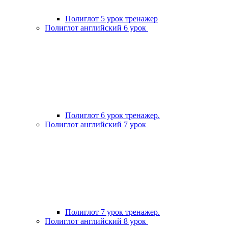
Полиглот 5 урок тренажер
Полиглот английский 6 урок
Полиглот 6 урок тренажер.
Полиглот английский 7 урок
Полиглот 7 урок тренажер.
Полиглот английский 8 урок