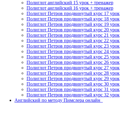
Полиглот английский 15 урок + тренажер
Полиглот английский 16 урок + тренажер
Полиглот Петров продвинутый курс 17 урок
Полиглот Петров продвинутый курс 18 урок
Полиглот Петров продвинутый курс 19 урок
Полиглот Петров продвинутый курс 20 урок
Полиглот Петров продвинутый курс 21 урок
Полиглот Петров продвинутый курс 22 урок
Полиглот Петров продвинутый курс 23 урок
Полиглот Петров продвинутый курс 24 урок
Полиглот Петров продвинутый курс 25 урок
Полиглот Петров продвинутый курс 26 урок
Полиглот Петров продвинутый курс 27 урок
Полиглот Петров продвинутый курс 28 урок
Полиглот Петров продвинутый курс 29 урок
Полиглот Петров продвинутый курс 30 урок
Полиглот Петров продвинутый курс 31 урок
Полиглот Петров продвинутый курс 32 урок
Английский по методу Пимслера онлайн_