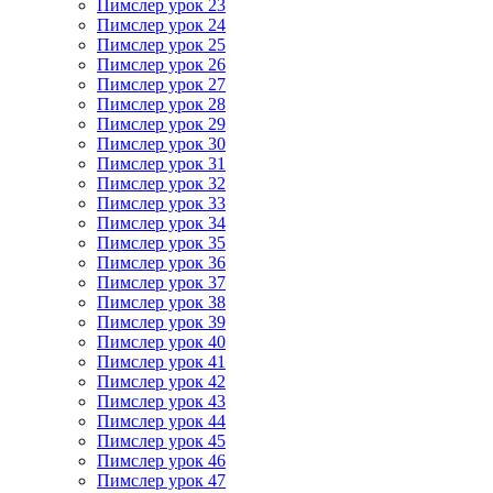
Пимслер урок 23
Пимслер урок 24
Пимслер урок 25
Пимслер урок 26
Пимслер урок 27
Пимслер урок 28
Пимслер урок 29
Пимслер урок 30
Пимслер урок 31
Пимслер урок 32
Пимслер урок 33
Пимслер урок 34
Пимслер урок 35
Пимслер урок 36
Пимслер урок 37
Пимслер урок 38
Пимслер урок 39
Пимслер урок 40
Пимслер урок 41
Пимслер урок 42
Пимслер урок 43
Пимслер урок 44
Пимслер урок 45
Пимслер урок 46
Пимслер урок 47