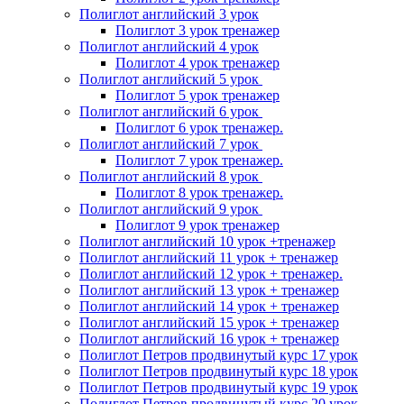
Полиглот английский 3 урок
Полиглот 3 урок тренажер
Полиглот английский 4 урок
Полиглот 4 урок тренажер
Полиглот английский 5 урок
Полиглот 5 урок тренажер
Полиглот английский 6 урок
Полиглот 6 урок тренажер.
Полиглот английский 7 урок
Полиглот 7 урок тренажер.
Полиглот английский 8 урок
Полиглот 8 урок тренажер.
Полиглот английский 9 урок
Полиглот 9 урок тренажер
Полиглот английский 10 урок +тренажер
Полиглот английский 11 урок + тренажер
Полиглот английский 12 урок + тренажер.
Полиглот английский 13 урок + тренажер
Полиглот английский 14 урок + тренажер
Полиглот английский 15 урок + тренажер
Полиглот английский 16 урок + тренажер
Полиглот Петров продвинутый курс 17 урок
Полиглот Петров продвинутый курс 18 урок
Полиглот Петров продвинутый курс 19 урок
Полиглот Петров продвинутый курс 20 урок