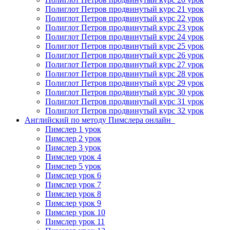
Полиглот Петров продвинутый курс 21 урок
Полиглот Петров продвинутый курс 22 урок
Полиглот Петров продвинутый курс 23 урок
Полиглот Петров продвинутый курс 24 урок
Полиглот Петров продвинутый курс 25 урок
Полиглот Петров продвинутый курс 26 урок
Полиглот Петров продвинутый курс 27 урок
Полиглот Петров продвинутый курс 28 урок
Полиглот Петров продвинутый курс 29 урок
Полиглот Петров продвинутый курс 30 урок
Полиглот Петров продвинутый курс 31 урок
Полиглот Петров продвинутый курс 32 урок
Английский по методу Пимслера онлайн_
Пимслер 1 урок
Пимслер 2 урок
Пимслер 3 урок
Пимслер урок 4
Пимслер 5 урок
Пимслер урок 6
Пимслер урок 7
Пимслер урок 8
Пимслер урок 9
Пимслер урок 10
Пимслер урок 11