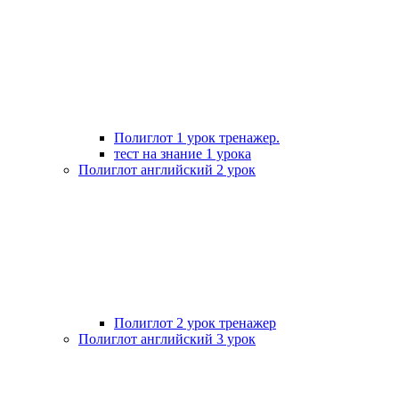
Полиглот 1 урок тренажер.
тест на знание 1 урока
Полиглот английский 2 урок
Полиглот 2 урок тренажер
Полиглот английский 3 урок