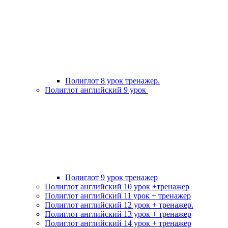
Полиглот 8 урок тренажер.
Полиглот английский 9 урок
Полиглот 9 урок тренажер
Полиглот английский 10 урок +тренажер
Полиглот английский 11 урок + тренажер
Полиглот английский 12 урок + тренажер.
Полиглот английский 13 урок + тренажер
Полиглот английский 14 урок + тренажер