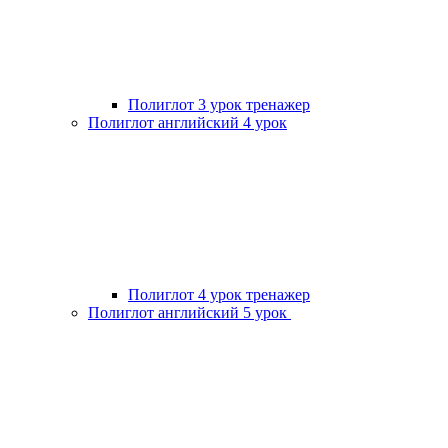
Полиглот 3 урок тренажер
Полиглот английский 4 урок
Полиглот 4 урок тренажер
Полиглот английский 5 урок