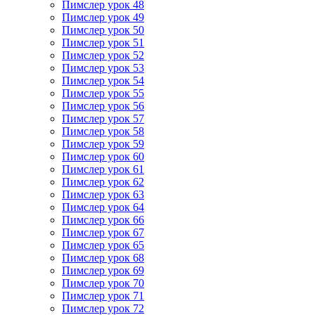
Пимслер урок 48
Пимслер урок 49
Пимслер урок 50
Пимслер урок 51
Пимслер урок 52
Пимслер урок 53
Пимслер урок 54
Пимслер урок 55
Пимслер урок 56
Пимслер урок 57
Пимслер урок 58
Пимслер урок 59
Пимслер урок 60
Пимслер урок 61
Пимслер урок 62
Пимслер урок 63
Пимслер урок 64
Пимслер урок 66
Пимслер урок 67
Пимслер урок 65
Пимслер урок 68
Пимслер урок 69
Пимслер урок 70
Пимслер урок 71
Пимслер урок 72