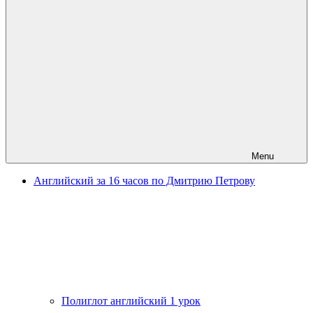
Menu
Английский за 16 часов по Дмитрию Петрову
Полиглот английский 1 урок