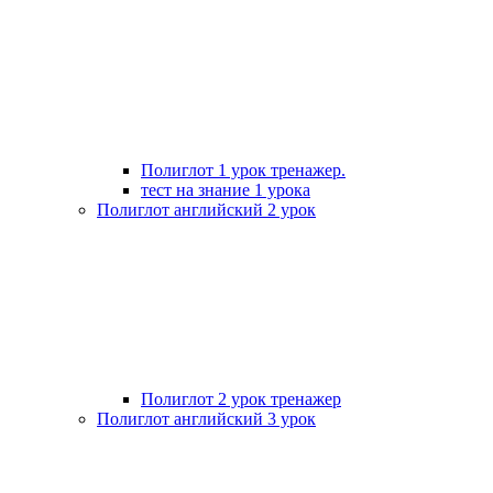
Полиглот 1 урок тренажер.
тест на знание 1 урока
Полиглот английский 2 урок
Полиглот 2 урок тренажер
Полиглот английский 3 урок