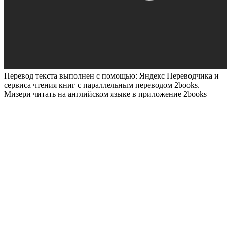
Перевод текста выполнен с помощью: Яндекс Переводчика и
сервиса чтения книг с параллельным переводом 2books.
Мизери читать на английском языке в приложение 2books