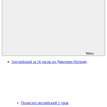
Menu
Английский за 16 часов по Дмитрию Петрову
Полиглот английский 1 урок