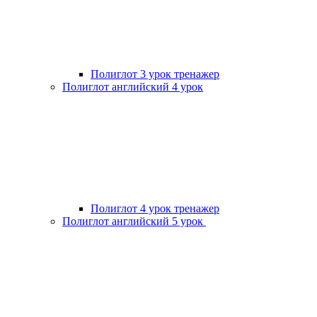
Полиглот 3 урок тренажер
Полиглот английский 4 урок
Полиглот 4 урок тренажер
Полиглот английский 5 урок