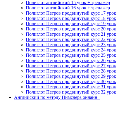
Полиглот английский 15 урок + тренажер
Полиглот английский 16 урок + тренажер
Полиглот Петров продвинутый курс 17 урок
Полиглот Петров продвинутый курс 18 урок
Полиглот Петров продвинутый курс 19 урок
Полиглот Петров продвинутый курс 20 урок
Полиглот Петров продвинутый курс 21 урок
Полиглот Петров продвинутый курс 22 урок
Полиглот Петров продвинутый курс 23 урок
Полиглот Петров продвинутый курс 24 урок
Полиглот Петров продвинутый курс 25 урок
Полиглот Петров продвинутый курс 26 урок
Полиглот Петров продвинутый курс 27 урок
Полиглот Петров продвинутый курс 28 урок
Полиглот Петров продвинутый курс 29 урок
Полиглот Петров продвинутый курс 30 урок
Полиглот Петров продвинутый курс 31 урок
Полиглот Петров продвинутый курс 32 урок
Английский по методу Пимслера онлайн_