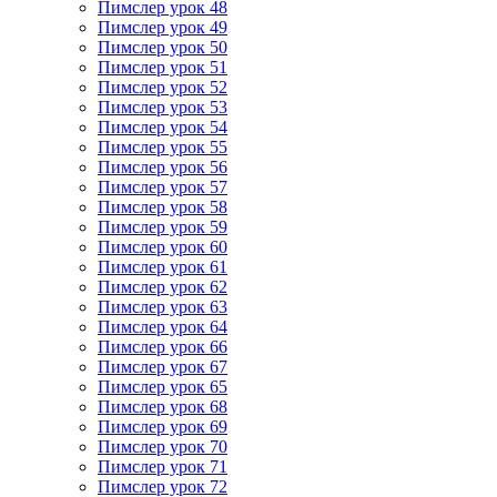
Пимслер урок 48
Пимслер урок 49
Пимслер урок 50
Пимслер урок 51
Пимслер урок 52
Пимслер урок 53
Пимслер урок 54
Пимслер урок 55
Пимслер урок 56
Пимслер урок 57
Пимслер урок 58
Пимслер урок 59
Пимслер урок 60
Пимслер урок 61
Пимслер урок 62
Пимслер урок 63
Пимслер урок 64
Пимслер урок 66
Пимслер урок 67
Пимслер урок 65
Пимслер урок 68
Пимслер урок 69
Пимслер урок 70
Пимслер урок 71
Пимслер урок 72