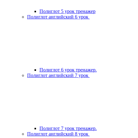
Полиглот 5 урок тренажер
Полиглот английский 6 урок
Полиглот 6 урок тренажер.
Полиглот английский 7 урок
Полиглот 7 урок тренажер.
Полиглот английский 8 урок