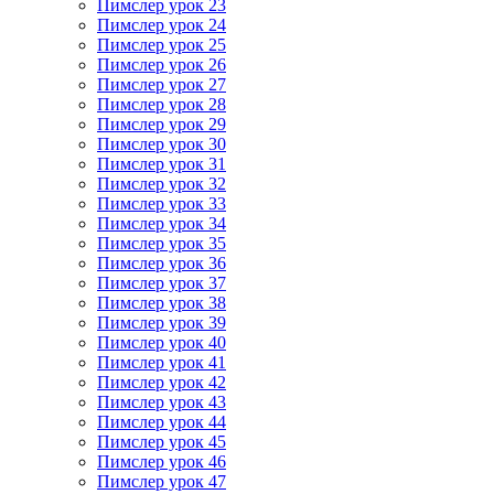
Пимслер урок 23
Пимслер урок 24
Пимслер урок 25
Пимслер урок 26
Пимслер урок 27
Пимслер урок 28
Пимслер урок 29
Пимслер урок 30
Пимслер урок 31
Пимслер урок 32
Пимслер урок 33
Пимслер урок 34
Пимслер урок 35
Пимслер урок 36
Пимслер урок 37
Пимслер урок 38
Пимслер урок 39
Пимслер урок 40
Пимслер урок 41
Пимслер урок 42
Пимслер урок 43
Пимслер урок 44
Пимслер урок 45
Пимслер урок 46
Пимслер урок 47