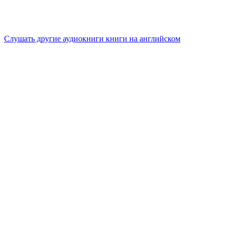
Слушать другие аудиокниги книги на английском