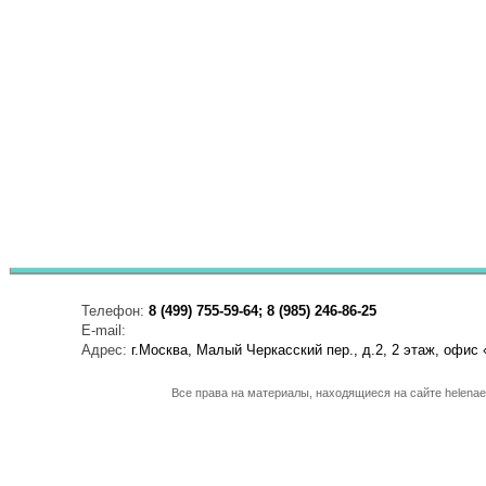
Телефон:
8 (499) 755-59-64; 8 (985) 246-86-25
E-mail:
Адрес:
г.Москва, Малый Черкасский пер., д.2, 2 этаж, офис 
Все права на материалы, находящиеся на сайте helenaen