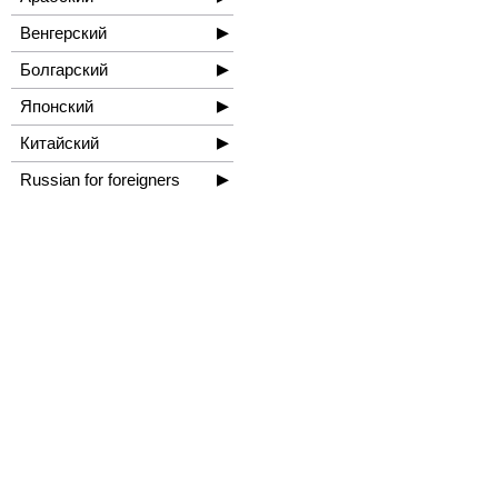
Венгерский
Болгарский
Японский
Китайский
Russian for foreigners