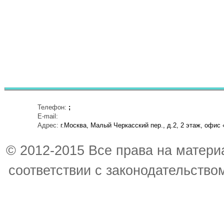
Телефон:
;
E-mail:
Адрес:
г.Москва, Малый Черкасский пер., д.2, 2 этаж, офис 
© 2012-2015 Все права на материа
соответствии с законодательство