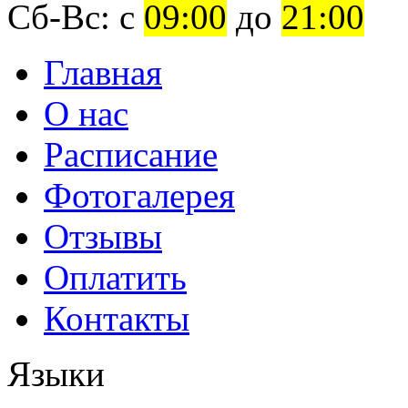
Сб-Вс: с
09:00
до
21:00
Главная
О нас
Расписание
Фотогалерея
Отзывы
Оплатить
Контакты
Языки