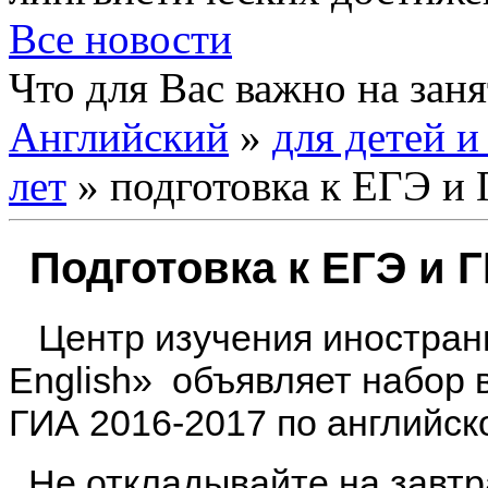
Все новости
Что для Вас важно на за
Английский
»
для детей и
лет
» подготовка к ЕГЭ и
Подготовка к ЕГЭ и 
Центр изучения иностранн
English»
объявляет набор в
ГИА 2016-2017 по английск
Не откладывайте на завтра