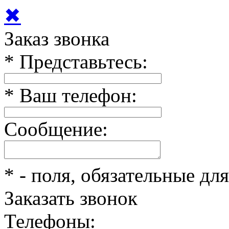
✖
Заказ звонка
*
Представьтесь:
*
Ваш телефон:
Сообщение:
*
- поля, обязательные дл
Заказать звонок
Телефоны: