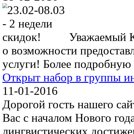
Уважаемый К
о возможности предостав
услуги! Более подробную
Открыт набор в группы и
11-01-2016
Дорогой гость нашего сай
Вас с началом Нового год
лингвистических достижен