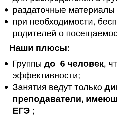
раздаточные материалы 
при необходимости, бес
родителей о посещаемос
Наши плюсы:
Группы
до 6 человек
, 
эффективности;
Занятия ведут только
ди
преподаватели, имеющи
ЕГЭ
;