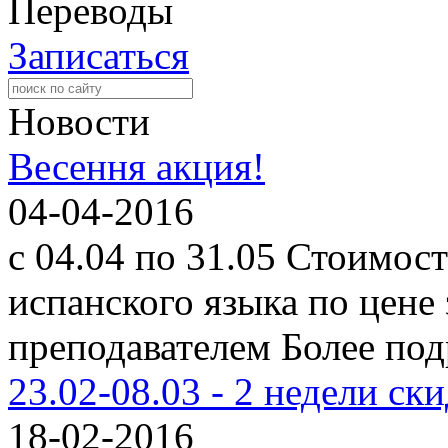
Переводы
Записаться
Новости
Весення акция!
04-04-2016
с 04.04 по 31.05 Стоимос
испанского языка по цене
преподавателем Более подр
23.02-08.03 - 2 недели ск
18-02-2016