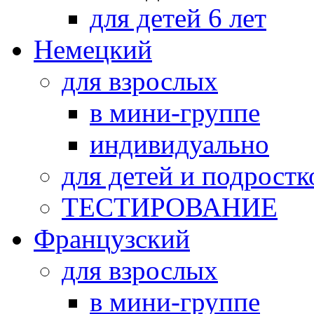
для детей 6 лет
Немецкий
для взрослых
в мини-группе
индивидуально
для детей и подростк
ТЕСТИРОВАНИЕ
Французский
для взрослых
в мини-группе