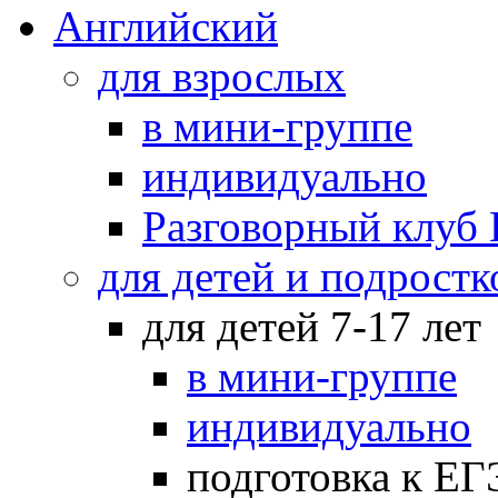
Английский
для взрослых
в мини-группе
индивидуально
Разговорный клуб 
для детей и подростк
для детей 7-17 лет
в мини-группе
индивидуально
подготовка к Е