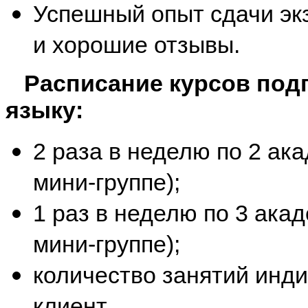
Успешный опыт сдачи эк
и хорошие отзывы.
Расписание курсов подг
языку:
2 раза в неделю по 2 ака
мини-группе);
1 раз в неделю по 3 акад
мини-группе);
количество занятий инд
клиент.