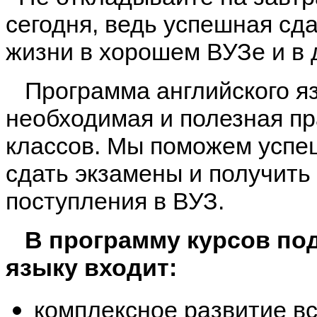
сегодня, ведь успешная сд
жизни в хорошем ВУЗе и в
Программа английского яз
необходимая и полезная пр
классов. Мы поможем успе
сдать экзамены и получить
поступления в ВУЗ.
В программу курсов под
языку входит:
комплексное развитие в