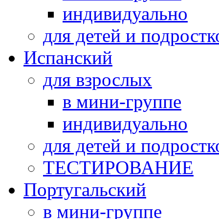
индивидуально
для детей и подростк
Испанский
для взрослых
в мини-группе
индивидуально
для детей и подростк
ТЕСТИРОВАНИЕ
Португальский
в мини-группе