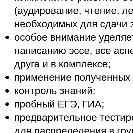
(аудирование, чтение, ле
необходимых для сдачи 
особое внимание уделяе
написанию эссе, все асп
друга и в комплексе;
применение полученных 
контроль знаний;
пробный ЕГЭ, ГИА;
предварительное тестир
для распределения в гру