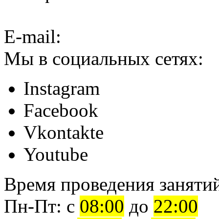
E-mail:
Мы в социальных сетях:
Instagram
Facebook
Vkontakte
Youtube
Время проведения заняти
Пн-Пт: c
08:00
до
22:00